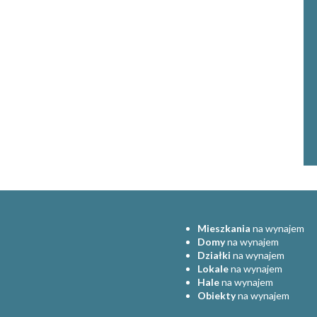
Mieszkania
na wynajem
Domy
na wynajem
Działki
na wynajem
Lokale
na wynajem
Hale
na wynajem
Obiekty
na wynajem