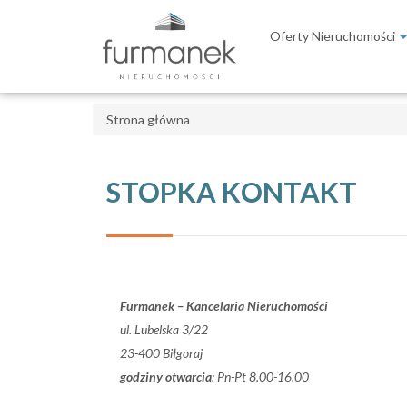
Oferty Nieruchomości
Strona główna
STOPKA KONTAKT
Furmanek – Kancelaria Nieruchomości
ul. Lubelska 3/22
23-400 Biłgoraj
godziny otwarcia
: Pn-Pt 8.00-16.00