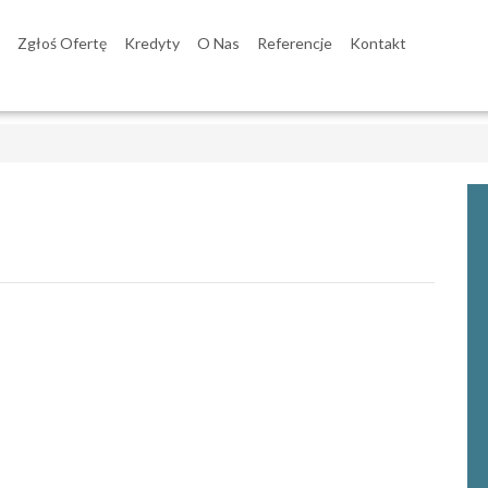
Zgłoś Ofertę
Kredyty
O Nas
Referencje
Kontakt