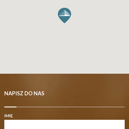
NAPISZ DO NAS
IMIĘ