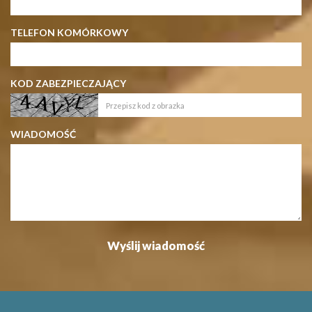
TELEFON KOMÓRKOWY
KOD ZABEZPIECZAJĄCY
WIADOMOŚĆ