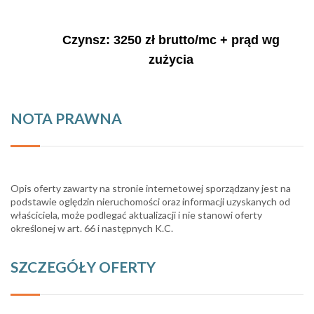
Czynsz: 3250 zł brutto/mc + prąd wg
zużycia
NOTA PRAWNA
Opis oferty zawarty na stronie internetowej sporządzany jest na
podstawie oględzin nieruchomości oraz informacji uzyskanych od
właściciela, może podlegać aktualizacji i nie stanowi oferty
określonej w art. 66 i następnych K.C.
SZCZEGÓŁY OFERTY