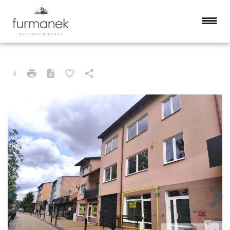
LOKAL NA WYNAJEM
BIŁGORAJ