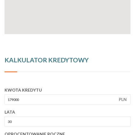
KALKULATOR KREDYTOWY
KWOTA KREDYTU
PLN
LATA
OPROCENTOWANIE ROCZNE