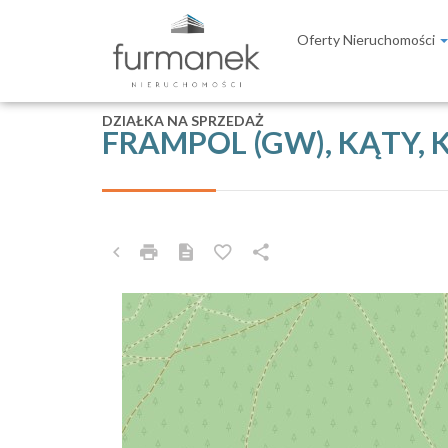
Oferty Nieruchomości
DZIAŁKA NA SPRZEDAŻ
FRAMPOL (GW), KĄTY,