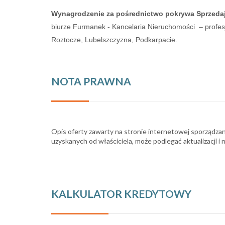
Wynagrodzenie za pośrednictwo pokrywa Sprzeda
biurze Furmanek - Kancelaria Nieruchomości – profesjo
Roztocze, Lubelszczyzna, Podkarpacie.
NOTA PRAWNA
Opis oferty zawarty na stronie internetowej sporządzan
uzyskanych od właściciela, może podlegać aktualizacji i 
KALKULATOR KREDYTOWY