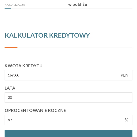
w pobliżu
KANALIZACJA
KALKULATOR KREDYTOWY
KWOTA KREDYTU
PLN
LATA
OPROCENTOWANIE ROCZNE
%