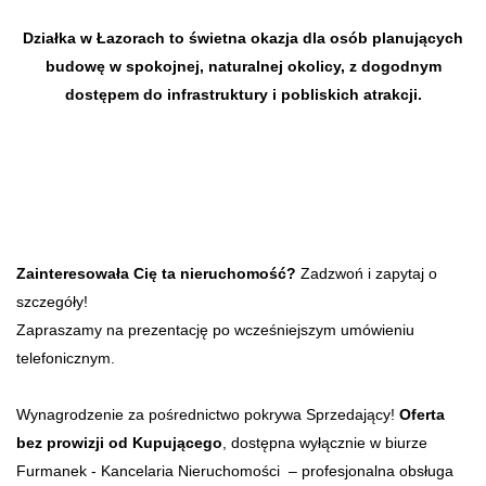
Działka w Łazorach to świetna okazja dla osób planujących
budowę w spokojnej, naturalnej okolicy, z dogodnym
dostępem do infrastruktury i pobliskich atrakcji.
Zainteresowała Cię ta nieruchomość?
Zadzwoń i zapytaj o
szczegóły!
Zapraszamy na prezentację po wcześniejszym umówieniu
telefonicznym.
Wynagrodzenie za pośrednictwo pokrywa Sprzedający!
Oferta
bez prowizji od Kupującego
, dostępna wyłącznie w biurze
Furmanek - Kancelaria Nieruchomości – profesjonalna obsługa