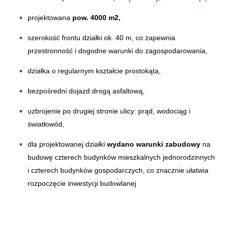
projektowana
pow. 4000 m2,
szerokość frontu działki ok. 40 m, co zapewnia
przestronność i dogodne warunki do zagospodarowania,
działka o regularnym kształcie prostokąta,
bezpośredni dojazd drogą asfaltową,
uzbrojenie po drugiej stronie ulicy: prąd, wodociąg i
światłowód,
dla projektowanej działki
wydano warunki zabudowy
na
budowę czterech budynków mieszkalnych jednorodzinnych
i czterech budynków gospodarczych, co znacznie ułatwia
rozpoczęcie inwestycji budowlanej