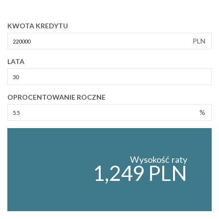
KWOTA KREDYTU
PLN
LATA
OPROCENTOWANIE ROCZNE
%
Wysokość raty
1,249 PLN