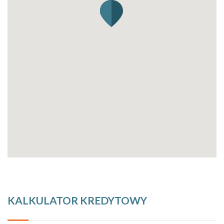
KALKULATOR KREDYTOWY