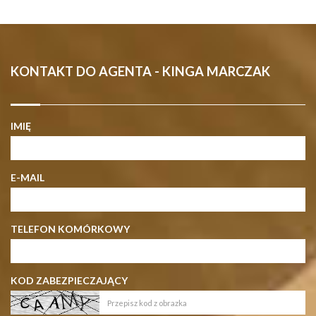
KONTAKT DO AGENTA - KINGA MARCZAK
IMIĘ
E-MAIL
TELEFON KOMÓRKOWY
KOD ZABEZPIECZAJĄCY