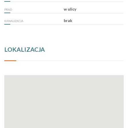
w ulicy
PRĄD
brak
KANALIZACJA
LOKALIZACJA