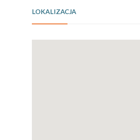
LOKALIZACJA