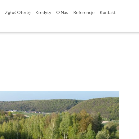
Zgłoś Ofertę
Kredyty
O Nas
Referencje
Kontakt