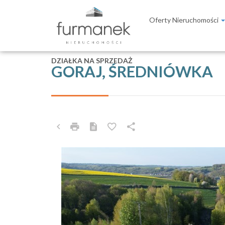
Oferty Nieruchomości
DZIAŁKA NA SPRZEDAŻ
GORAJ, ŚREDNIÓWKA