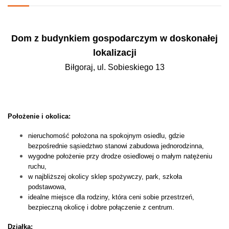
Dom z budynkiem gospodarczym w doskonałej
lokalizacji
Biłgoraj, ul. Sobieskiego 13
Położenie i okolica:
nieruchomość położona na spokojnym osiedlu, gdzie
bezpośrednie sąsiedztwo stanowi zabudowa jednorodzinna,
wygodne położenie przy drodze osiedlowej o małym natężeniu
ruchu,
w najbliższej okolicy sklep spożywczy, park, szkoła
podstawowa,
idealne miejsce dla rodziny, która ceni sobie przestrzeń,
bezpieczną okolicę i dobre połączenie z centrum.
Działka: