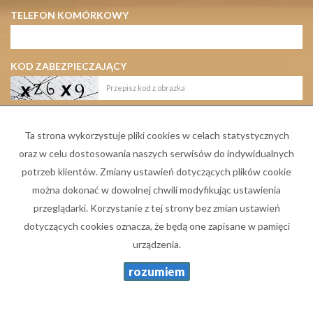
TELEFON KOMÓRKOWY
KOD ZABEZPIECZAJĄCY
WIADOMOŚĆ
Ta strona wykorzystuje pliki cookies w celach statystycznych
oraz w celu dostosowania naszych serwisów do indywidualnych
potrzeb klientów. Zmiany ustawień dotyczących plików cookie
można dokonać w dowolnej chwili modyfikując ustawienia
przeglądarki. Korzystanie z tej strony bez zmian ustawień
dotyczących cookies oznacza, że będą one zapisane w pamięci
urządzenia.
rozumiem