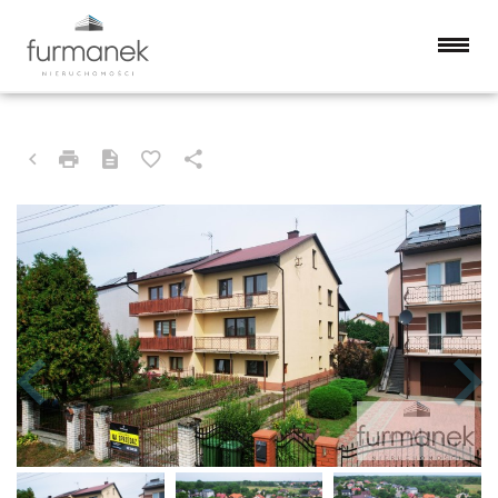
DOM NA SPRZEDAŻ
BIŁGORAJ