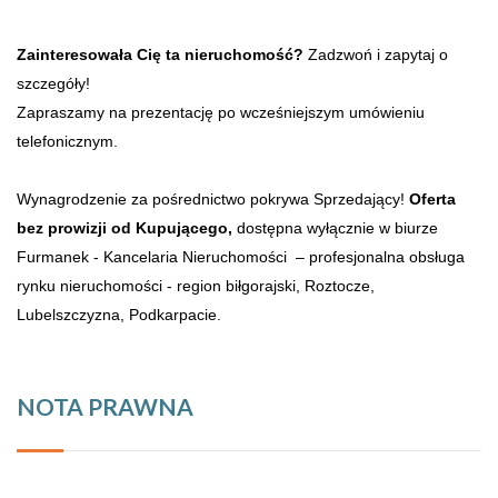
Zainteresowała Cię ta nieruchomość?
Zadzwoń i zapytaj o
szczegóły!
Zapraszamy na prezentację po wcześniejszym umówieniu
telefonicznym.
Wynagrodzenie za pośrednictwo pokrywa Sprzedający!
Oferta
bez prowizji od Kupującego,
dostępna wyłącznie w biurze
Furmanek - Kancelaria Nieruchomości – profesjonalna obsługa
rynku nieruchomości - region biłgorajski, Roztocze,
Lubelszczyzna, Podkarpacie.
NOTA PRAWNA