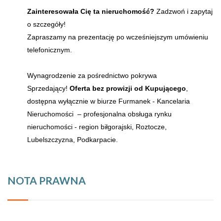
Zainteresowała Cię ta nieruchomość?
Zadzwoń i zapytaj
o szczegóły!
Zapraszamy na prezentację po wcześniejszym umówieniu
telefonicznym.
Wynagrodzenie za pośrednictwo pokrywa
Sprzedający!
Oferta bez prowizji od Kupującego
,
dostępna wyłącznie w biurze Furmanek - Kancelaria
Nieruchomości – profesjonalna obsługa rynku
nieruchomości - region biłgorajski, Roztocze,
Lubelszczyzna, Podkarpacie.
NOTA PRAWNA