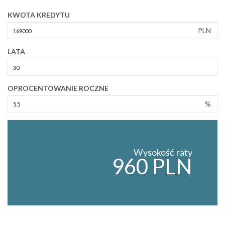
KWOTA KREDYTU
PLN
LATA
OPROCENTOWANIE ROCZNE
%
Wysokość raty
960 PLN